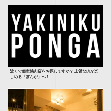
近くで個室焼肉店をお探しですか？ 上質な肉が楽
しめる「ぽんが」へ！