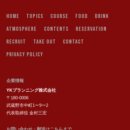
HOME
TOPICS
COURSE
FOOD
DRINK
ATMOSPHERE
CONTENTS
RESERVATION
RECRUIT
TAKE OUT
CONTACT
PRIVACY POLICY
企業情報
YKプランニング株式会社
〒180-0006
武蔵野市中町1ー9ー2
代表取締役 金村三宏
お問い合わせ・郵送はこちらまで