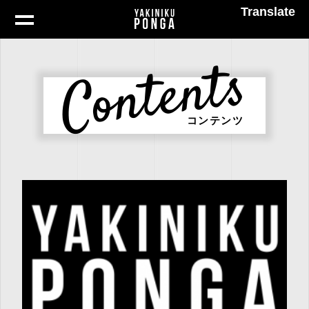
Translate
Contents
コンテンツ