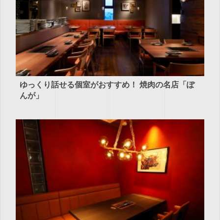
ゆっくり話せる個室がおすすめ！ 焼肉の名店「ぽ
んが」