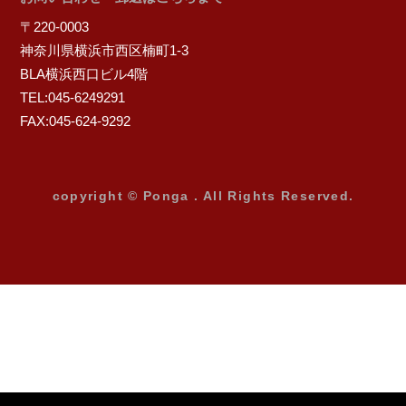
〒220-0003
神奈川県横浜市西区楠町1-3
BLA横浜西口ビル4階
TEL:045-6249291
FAX:045-624-9292
copyright © Ponga . All Rights Reserved.