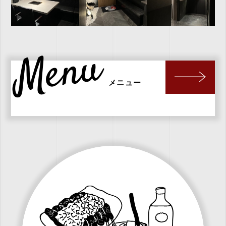
Menu
メニュー