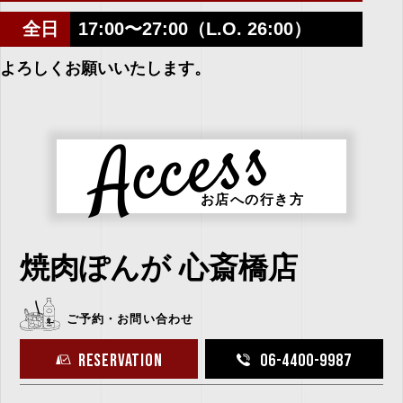
全日
17:00〜27:00（L.O. 26:00）
よろしくお願いいたします。
Access
お店への行き方
焼肉ぽんが 心斎橋店
ご予約・お問い合わせ
RESERVATION
06-4400-9987