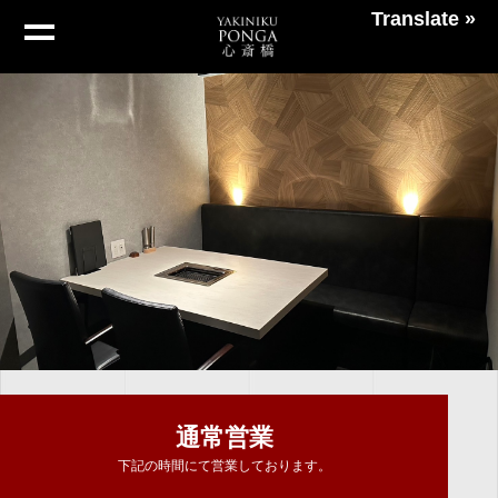
Translate »
通常営業
下記の時間にて営業しております。