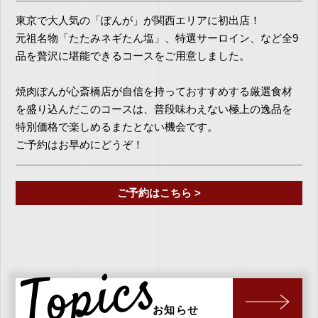
東京で大人気の「ぽんが」が関西エリアに初出店！
元祖名物「たたみネギたん塩」、特選サーロイン、など全9
品を贅沢に堪能できるコースをご用意しました。
焼肉ぽんが心斎橋店が自信を持っておすすめする厳選食材
を盛り込んだこのコースは、普段味わえない極上の逸品を
特別価格で楽しめるまたとない機会です。
ご予約はお早めにどうぞ！
ご予約はこちら >
Topics
お知らせ