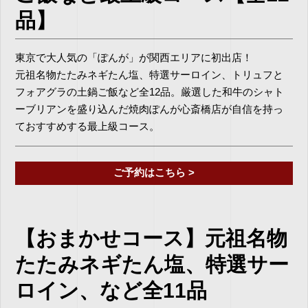
品】
東京で大人気の「ぽんが」が関西エリアに初出店！
元祖名物たたみネギたん塩、特選サーロイン、トリュフと
フォアグラの土鍋ご飯など全12品。厳選した和牛のシャト
ーブリアンを盛り込んだ焼肉ぽんが心斎橋店が自信を持っ
ておすすめする最上級コース。
ご予約はこちら >
【おまかせコース】元祖名物
たたみネギたん塩、特選サー
ロイン、など全11品