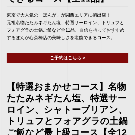
東京で大人気の「ぽんが」が関西エリアに初出店！
元祖名物たたみネギたん塩、特選サーロイン、トリュフと
フォアグラの土鍋ご飯など全11品。自信を持っておすすめ
するぽんが心斎橋店の美味しさを堪能できるコース。
ご予約はこちら >
【特選おまかせコース】名物
たたみネギたん塩、特選サー
ロイン、シャトーブリアン、
トリュフとフォアグラの土鍋
ご飯など最上級コース【全12