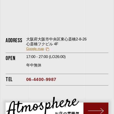
ADDRESS
大阪府大阪市中央区東心斎橋2-8-26
心斎橋フクビル 4F
Google map
17:00 - 27:00 (LO26:00)
OPEN
年中無休
TEL
06-4400-9987
Atmosphere
お店の雰囲気