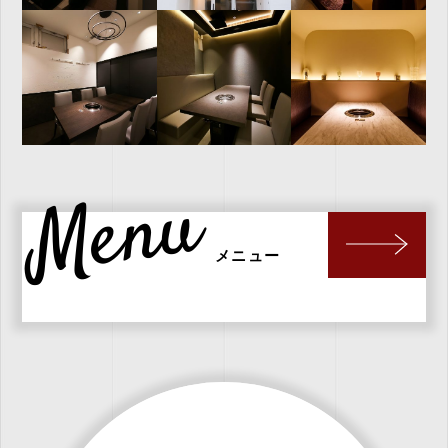
Menu
メニュー