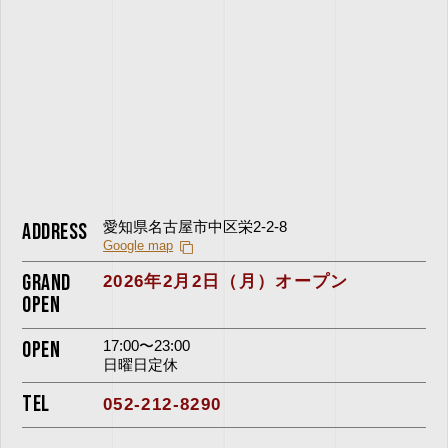
ADDRESS
愛知県名古屋市中区栄2-2-8
Google map
GRAND
2026年2月2日（月）オープン
OPEN
OPEN
17:00〜23:00
日曜日定休
TEL
052-212-8290