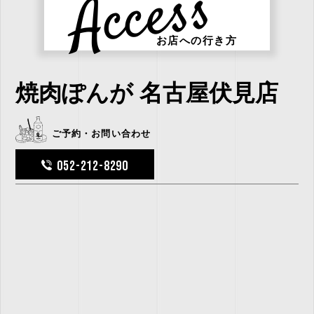
Access
お店への行き方
焼肉ぽんが 名古屋伏見店
ご予約・お問い合わせ
052-212-8290