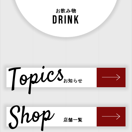
お飲み物
drink
Topics
お知らせ
Shop
店舗一覧