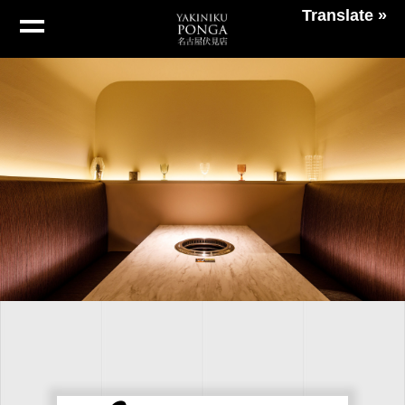
Translate »