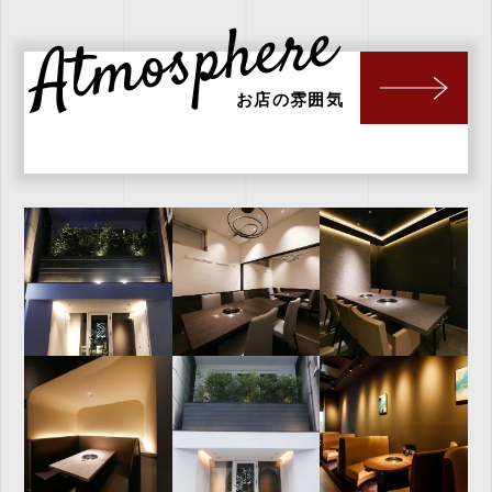
Atmosphere
お店の雰囲気