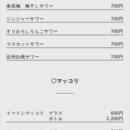
南高梅 梅干しサワー
700円
ジンジャーサワー
700円
すりおろしりんごサワー
700円
マスカットサワー
700円
信州白桃サワー
700円
〇マッコリ
イードンマッコリ グラス
600円
ボトル
2,200円