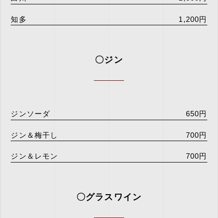
知多
1,200円
〇ジン
ジンソーダ
650円
ジン＆梅干し
700円
ジン＆レモン
700円
〇グラスワイン