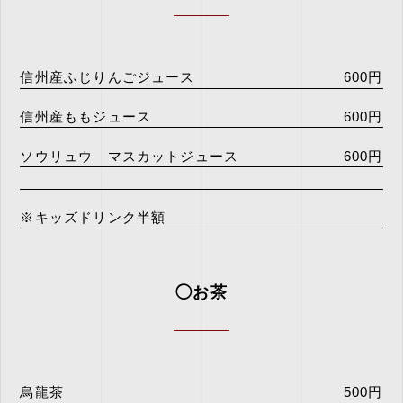
信州産ふじりんごジュース
600円
信州産ももジュース
600円
ソウリュウ マスカットジュース
600円
※キッズドリンク半額
◯お茶
烏龍茶
500円