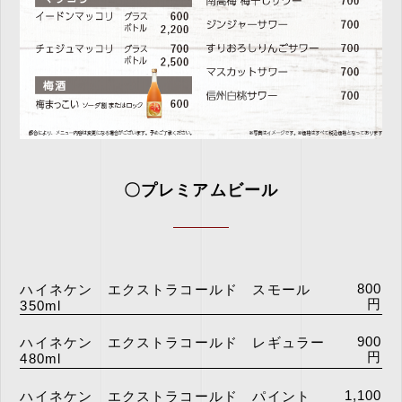
〇プレミアムビール
800
ハイネケン エクストラコールド スモール
円
350ml
900
ハイネケン エクストラコールド レギュラー
円
480ml
1,100
ハイネケン エクストラコールド パイント