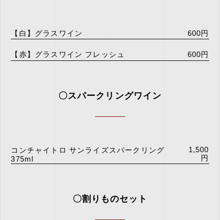
【白】グラスワイン
600円
【赤】グラスワイン フレッシュ
600円
〇スパークリングワイン
1,500
コンチャイトロ サンライズスパークリング
円
375ml
〇割りものセット