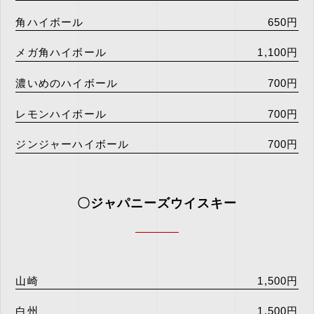
角ハイボール
650円
メガ角ハイボール
1,100円
濃いめのハイボール
700円
レモンハイボール
700円
ジンジャーハイボール
700円
〇ジャパニーズウイスキー
山崎
1,500円
白州
1,500円