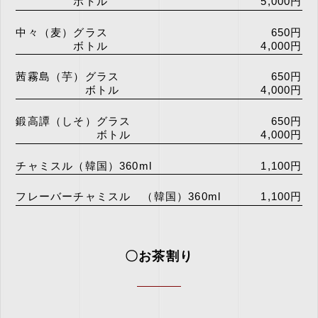
ボトル
5,000円
中々（麦）グラス
650円
ボトル
4,000円
茜霧島（芋）グラス
650円
ボトル
4,000円
鍛高譚（しそ）グラス
650円
ボトル
4,000円
チャミスル（韓国）360ml
1,100円
フレーバーチャミスル （韓国）360ml
1,100円
〇お茶割り