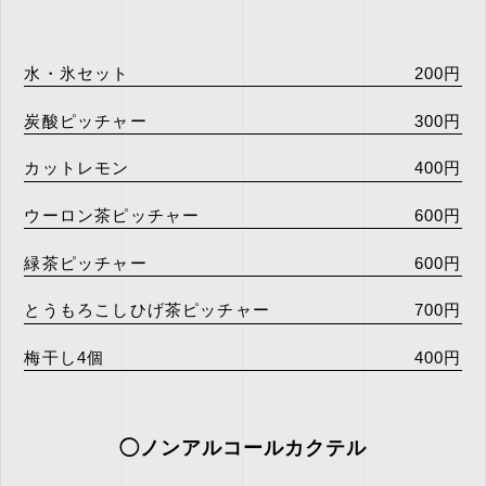
水・氷セット
200円
炭酸ピッチャー
300円
カットレモン
400円
ウーロン茶ピッチャー
600円
緑茶ピッチャー
600円
とうもろこしひげ茶ピッチャー
700円
梅干し4個
400円
◯ノンアルコールカクテル