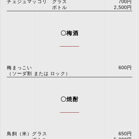
チェジュマッコリ グラス
700円
ボトル
2,500円
〇梅酒
梅まっこい
600円
（ソーダ割 または ロック）
〇焼酎
鳥飼（米）グラス
650円