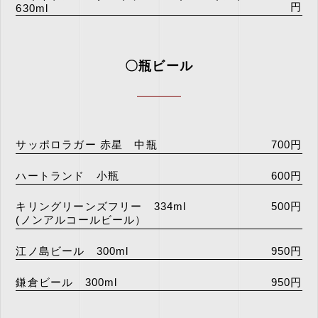
円
630ml
〇瓶ビール
サッポロラガー 赤星 中瓶
700円
ハートランド 小瓶
600円
キリングリーンズフリー 334ml
500円
(ノンアルコールビール）
江ノ島ビール 300ml
950円
鎌倉ビール 300ml
950円