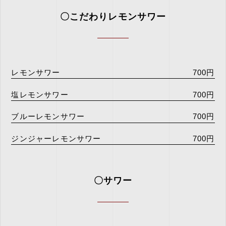
〇こだわりレモンサワー
レモンサワー
700円
塩レモンサワー
700円
ブルーレモンサワー
700円
ジンジャーレモンサワー
700円
〇サワー