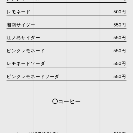
レモネード
500円
湘南サイダー
550円
江ノ島サイダー
550円
ピンクレモネード
550円
レモネードソーダ
550円
ピンクレモネードソーダ
550円
◯コーヒー