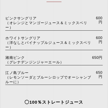
600
ピンクサングリア
円
（オレンジとマンゴージュース＆ミックスベリ
ー）
600
ホワイトサングリア
円
（洋なしとパイナップルジュース＆ミックスベリ
ー）
湘南ピンク
650円
（グレナデンジンジャーエール）
650
江ノ島ブルー
円
（レモンソーダとブルーシロップでオーシャンブ
ルーに）
◯100％ストレートジュース