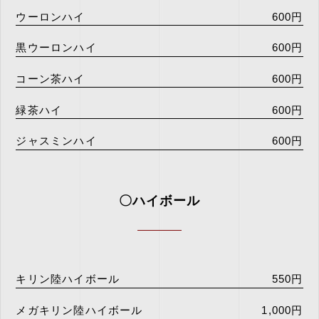
ウーロンハイ
600円
黒ウーロンハイ
600円
コーン茶ハイ
600円
緑茶ハイ
600円
ジャスミンハイ
600円
〇ハイボール
キリン陸ハイボール
550円
メガキリン陸ハイボール
1,000円