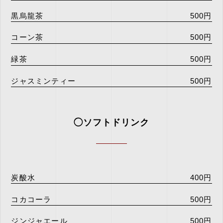
黒烏龍茶
500円
コーン茶
500円
緑茶
500円
ジャスミンティー
500円
◯ソフトドリンク
炭酸水
400円
コカコーラ
500円
ジンジャエール
500円