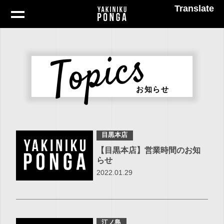
Translate
Topics
お知らせ
目黒本店
【目黒本店】営業時間のお知
らせ
2022.01.29
江ノ島