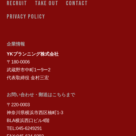
RECRUIT
TAKE OUT
CONTACT
PRIVACY POLICY
企業情報
YKプランニング株式会社
〒180-0006
武蔵野市中町1ー9ー2
代表取締役 金村三宏
お問い合わせ・郵送はこちらまで
〒220-0003
神奈川県横浜市西区楠町1-3
BLA横浜西口ビル4階
TEL:045-6249291