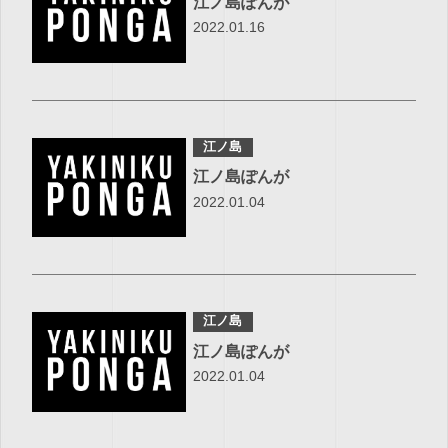
江ノ島ぽんが
2022.01.16
江ノ島
江ノ島ぽんが
2022.01.04
江ノ島
江ノ島ぽんが
2022.01.04