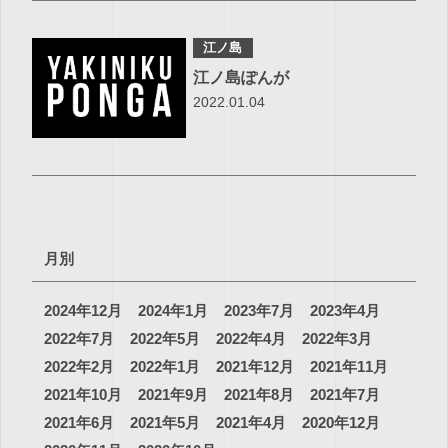
江ノ島
江ノ島ぽんが
2022.01.04
月別
2024年12月
2024年1月
2023年7月
2023年4月
2022年7月
2022年5月
2022年4月
2022年3月
2022年2月
2022年1月
2021年12月
2021年11月
2021年10月
2021年9月
2021年8月
2021年7月
2021年6月
2021年5月
2021年4月
2020年12月