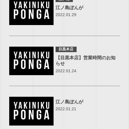
江ノ島ぽんが
2022.01.29
目黒本店
【目黒本店】営業時間のお知
らせ
2022.01.24
江ノ島ぽんが
2022.01.21