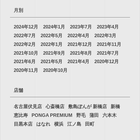
月別
2024年12月
2024年1月
2023年7月
2023年4月
2022年7月
2022年5月
2022年4月
2022年3月
2022年2月
2022年1月
2021年12月
2021年11月
2021年10月
2021年9月
2021年8月
2021年7月
2021年6月
2021年5月
2021年4月
2020年12月
2020年11月
2020年10月
店舗
名古屋伏見店
心斎橋店
敷島ぽんが 新橋店
新橋
恵比寿
PONGA PREMIUM
野毛
蒲田
六本木
目黒本店
はなれ
横浜
江ノ島
田町