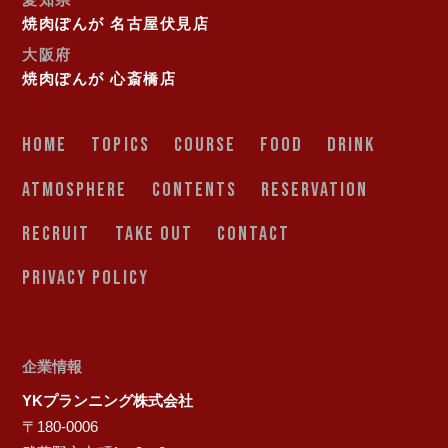
愛知県
焼肉ぽんが 名古屋伏見店
大阪府
焼肉ぽんが 心斎橋店
HOME
TOPICS
COURSE
FOOD
DRINK
ATMOSPHERE
CONTENTS
RESERVATION
RECRUIT
TAKE OUT
CONTACT
PRIVACY POLICY
企業情報
YKプランニング株式会社
〒180-0006