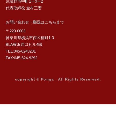
武蔵野市中町1ー9ー2
代表取締役 金村三宏
お問い合わせ・郵送はこちらまで
〒220-0003
神奈川県横浜市西区楠町1-3
BLA横浜西口ビル4階
TEL:045-6249291
FAX:045-624-9292
copyright © Ponga . All Rights Reserved.