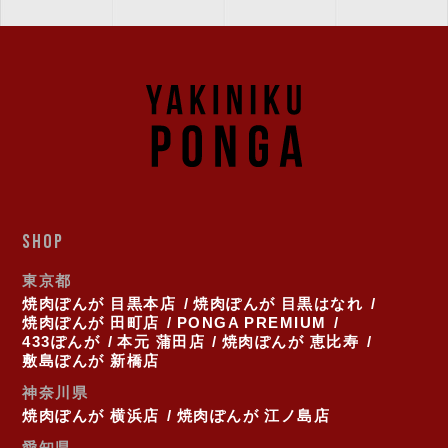
SHOP
東京都
焼肉ぽんが 目黒本店
焼肉ぽんが 目黒はなれ
焼肉ぽんが 田町店
PONGA PREMIUM
433ぽんが
本元 蒲田店
焼肉ぽんが 恵比寿
敷島ぽんが 新橋店
神奈川県
焼肉ぽんが 横浜店
焼肉ぽんが 江ノ島店