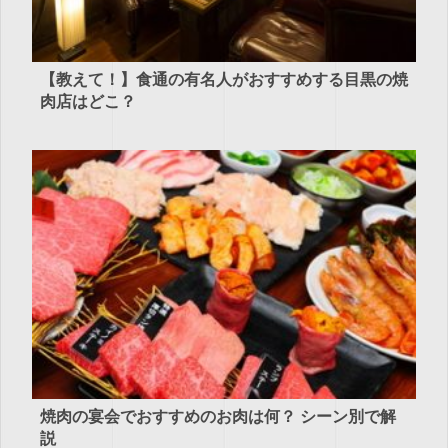
【教えて！】食通の有名人がおすすめする目黒の焼
肉店はどこ？
焼肉の宴会でおすすめのお肉は何？ シーン別で解
説