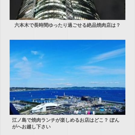
六本木で長時間ゆったり過ごせる絶品焼肉店は？
江ノ島で焼肉ランチが楽しめるお店はどこ？ ぽん
がへお越し下さい