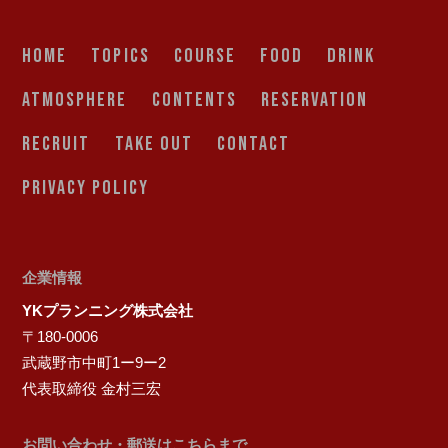
HOME
TOPICS
COURSE
FOOD
DRINK
ATMOSPHERE
CONTENTS
RESERVATION
RECRUIT
TAKE OUT
CONTACT
PRIVACY POLICY
企業情報
YKプランニング株式会社
〒180-0006
武蔵野市中町1ー9ー2
代表取締役 金村三宏
お問い合わせ・郵送はこちらまで