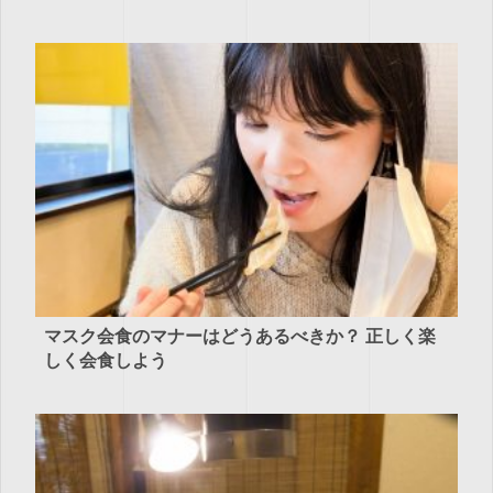
マスク会食のマナーはどうあるべきか？ 正しく楽
しく会食しよう