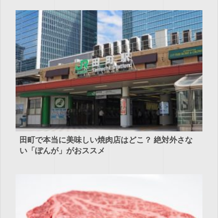
田町で本当に美味しい焼肉店はどこ？ 絶対外さな
い「ぽんが」がおススメ