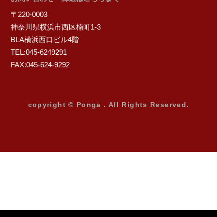
〒220-0003
神奈川県横浜市西区楠町1-3
BLA横浜西口ビル4階
TEL:045-6249291
FAX:045-624-9292
copyright © Ponga . All Rights Reserved.