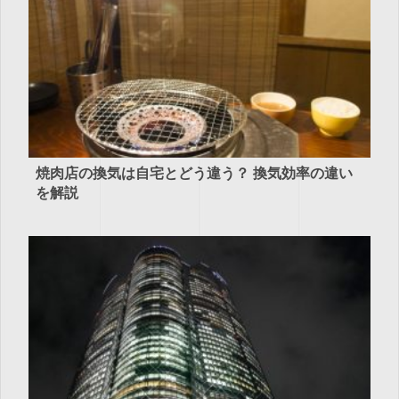
焼肉店の換気は自宅とどう違う？ 換気効率の違い
を解説