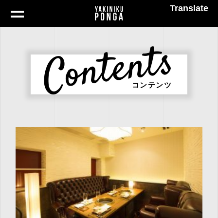
Translate
Contents
コンテンツ