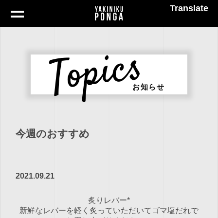
Translate
Topics
お知らせ
今週のおすすめ
2021.09.21
炙りレバー*
新鮮なレバーを軽く炙っていただいてゴマ塩だれで