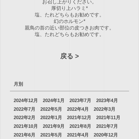
お召し上がりください。
厚切り上ハラミ*
塩、たれどちらもお勧めです。
幻のホルモン*
親鳥の首の近い部位の皮つきお肉です。
塩、たれどちらもお勧めです。
戻る
月別
2024年12月
2024年1月
2023年7月
2023年4月
2022年7月
2022年5月
2022年4月
2022年3月
2022年2月
2022年1月
2021年12月
2021年11月
2021年10月
2021年9月
2021年8月
2021年7月
2021年6月
2021年5月
2021年4月
2020年12月