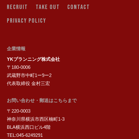
RECRUIT
TAKE OUT
CONTACT
PRIVACY POLICY
企業情報
YKプランニング株式会社
〒180-0006
武蔵野市中町1ー9ー2
代表取締役 金村三宏
お問い合わせ・郵送はこちらまで
〒220-0003
神奈川県横浜市西区楠町1-3
BLA横浜西口ビル4階
TEL:045-6249291