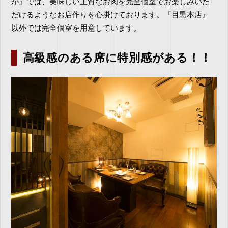
が』では、美味しい上質なお肉を完全個室でお楽しみいた
だけるようなお店作りを心掛けております。『目黒本店』
以外では完全個室を用意しています。
高級感のある席に特別感がある！！