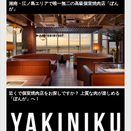
湘南・江ノ島エリアで唯一無二の高級個室焼肉店「ぽん
が」
近くで個室焼肉店をお探しですか？ 上質な肉が楽しめる
「ぽんが」へ！