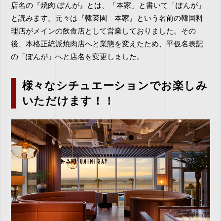
店名の『焼肉 ぽんが』とは、「本家」と書いて「ぽんが」
と読みます。元々は『韓菜園 本家』という名前の韓国料
理店がメインの飲食店として営業しておりました。その
後、本格正統派焼肉店へと業態を変えたため、平仮名表記
の「ぽんが」へと店名を変更しました。
様々なシチュエーションでお楽しみ
いただけます！！