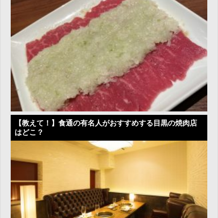
【教えて！】食通の有名人がおすすめする目黒の焼肉店
はどこ？