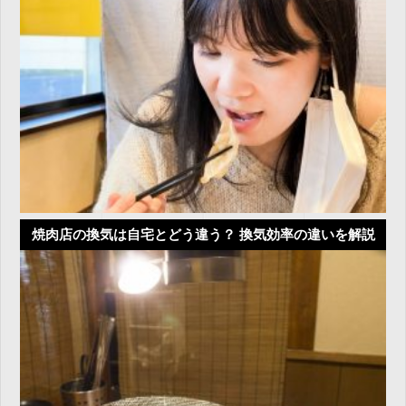
焼肉店の換気は自宅とどう違う？ 換気効率の違いを解説