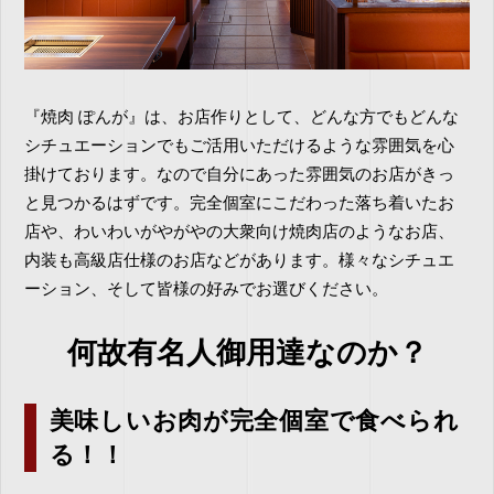
『焼肉 ぽんが』は、お店作りとして、どんな方でもどんな
シチュエーションでもご活用いただけるような雰囲気を心
掛けております。なので自分にあった雰囲気のお店がきっ
と見つかるはずです。完全個室にこだわった落ち着いたお
店や、わいわいがやがやの大衆向け焼肉店のようなお店、
内装も高級店仕様のお店などがあります。様々なシチュエ
ーション、そして皆様の好みでお選びください。
何故有名人御用達なのか？
美味しいお肉が完全個室で食べられ
る！！