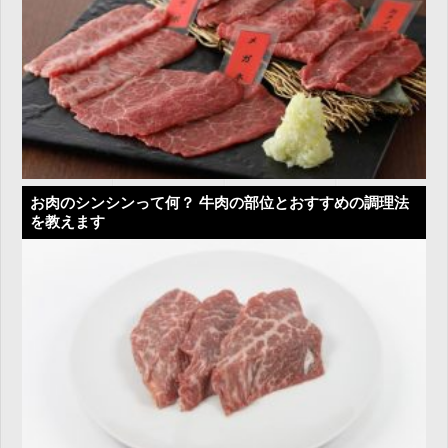
お肉のシンシンって何？ 牛肉の部位とおすすめの調理法
を教えます