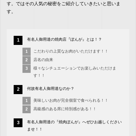
す。ではその人気の秘密をご紹介していきたいと思いま
す。
有名人御用達の焼肉店『ぽんが』とは！？
こだわりの上質なお肉がいただけます！！
店名の由来
様々なシチュエーションでお楽しみいただけま
す！！
何故有名人御用達なのか？
美味しいお肉が完全個室で食べられる！！
高級感のある席に特別感がある！！
有名人御用達の『焼肉ぽんが』へぜひお越しください
ませ！！