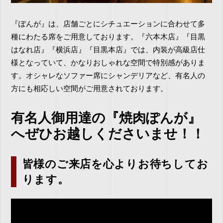
『ぽんが』は、店舗ごとにシチュエーションに合わせて多
種にわたる席をご用意しております。『六本木店』『目黒
はなれ店』『横浜店』『目黒本店』では、内装が高級店仕
様となっていて、かなりおしゃれな空間で特別感がありま
す。オシャレなソファー席にシャンデリアなど、有名人の
方にも相応しい空間がご用意されております。
有名人御用達の『焼肉ぽんが』
へぜひお越しくださいませ！！
皆様のご来店を心よりお待ちしてお
ります。