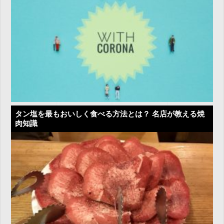
タン塩を最もおいしく食べる方法とは？ 名店が教える焼
肉知識