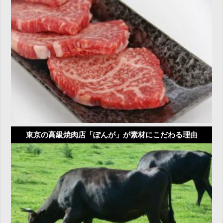
東京の高級焼肉店「ぽんが」が素材にこだわる理由