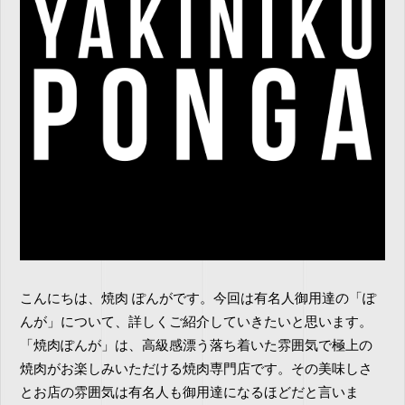
こんにちは、焼肉 ぽんがです。今回は有名人御用達の「ぽ
んが」について、詳しくご紹介していきたいと思います。
「焼肉ぽんが」は、高級感漂う落ち着いた雰囲気で極上の
焼肉がお楽しみいただける焼肉専門店です。その美味しさ
とお店の雰囲気は有名人も御用達になるほどだと言いま