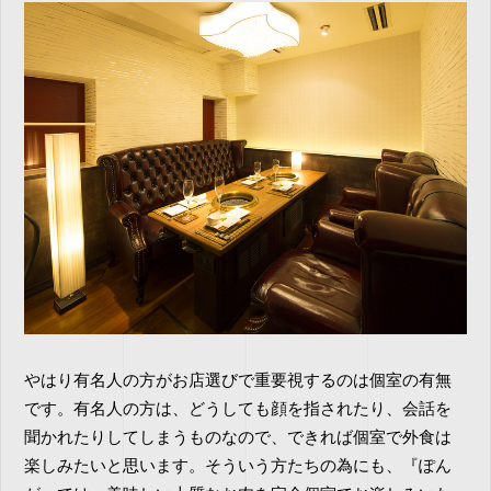
やはり有名人の方がお店選びで重要視するのは個室の有無
です。有名人の方は、どうしても顔を指されたり、会話を
聞かれたりしてしまうものなので、できれば個室で外食は
楽しみたいと思います。そういう方たちの為にも、『ぽん