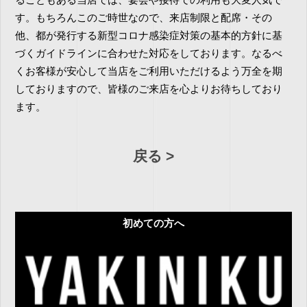
ることもある当店では、宴会や接待での利用も大変人気で
す。もちろんこのご時世なので、来店制限と配席・その
他、都が発行する新型コロナ感染症対策の基本的方針に基
づくガイドラインに合わせた対応をしております。なるべ
くお客様が安心して当店をご利用いただけるよう万全を期
しておりますので、皆様のご来店を心よりお待ちしており
ます。
戻る
初めての方へ