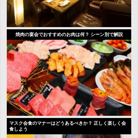
焼肉の宴会でおすすめのお肉は何？ シーン別で解説
マスク会食のマナーはどうあるべきか？ 正しく楽しく会
食しよう