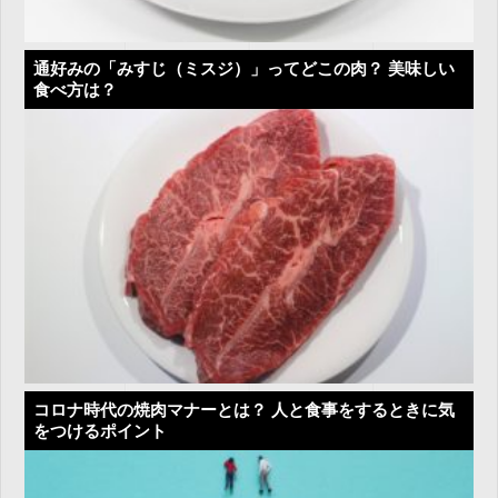
通好みの「みすじ（ミスジ）」ってどこの肉？ 美味しい
食べ方は？
コロナ時代の焼肉マナーとは？ 人と食事をするときに気
をつけるポイント