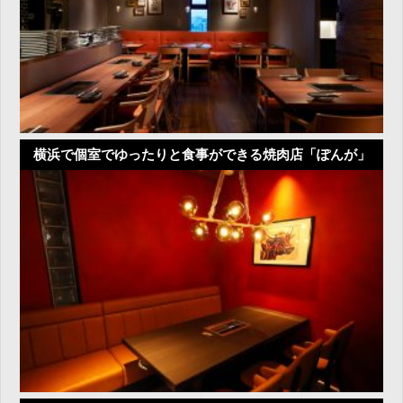
横浜で個室でゆったりと食事ができる焼肉店「ぽんが」