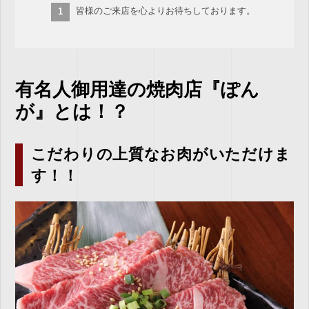
皆様のご来店を心よりお待ちしております。
有名人御用達の焼肉店『ぽん
が』とは！？
こだわりの上質なお肉がいただけま
す！！