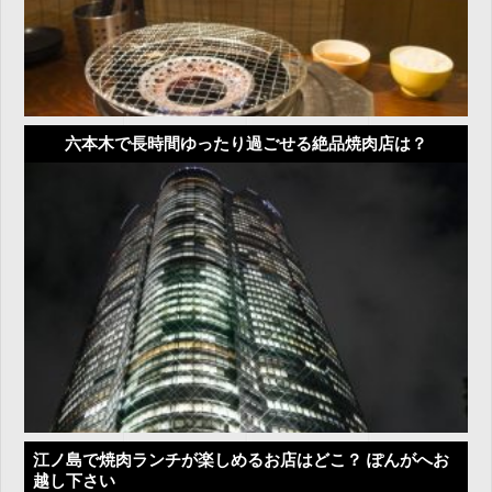
六本木で長時間ゆったり過ごせる絶品焼肉店は？
江ノ島で焼肉ランチが楽しめるお店はどこ？ ぽんがへお
越し下さい