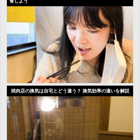
食しよう
焼肉店の換気は自宅とどう違う？ 換気効率の違いを解説