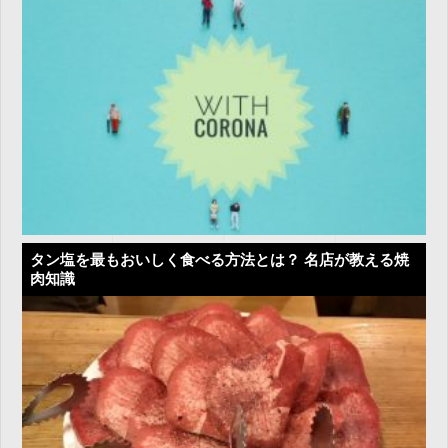
タン塩を最もおいしく食べる方法とは？ 名店が教える焼
肉知識