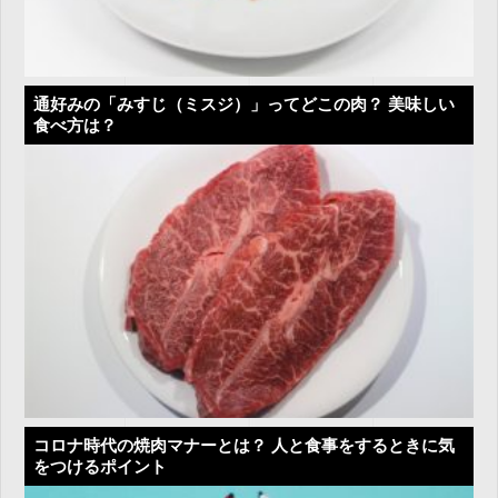
通好みの「みすじ（ミスジ）」ってどこの肉？ 美味しい
食べ方は？
コロナ時代の焼肉マナーとは？ 人と食事をするときに気
をつけるポイント