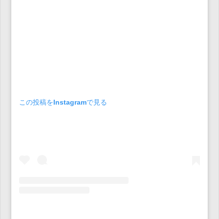
この投稿をInstagramで見る