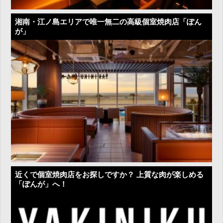
湘南・江ノ島エリアで唯一無二の高級個室焼肉店「ぽん
が」
近くで個室焼肉店をお探しですか？ 上質な肉が楽しめる
「ぽんが」へ！