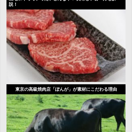
説！
東京の高級焼肉店「ぽんが」が素材にこだわる理由