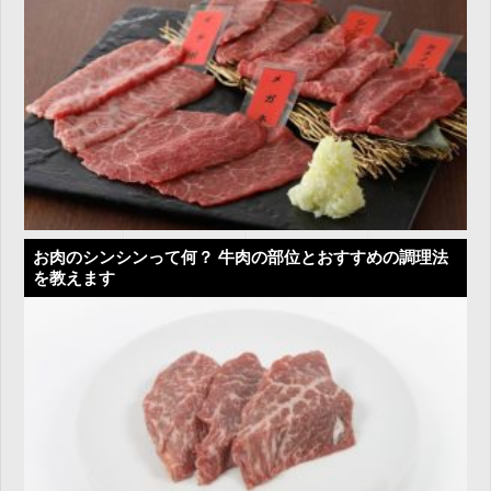
お肉のシンシンって何？ 牛肉の部位とおすすめの調理法
を教えます