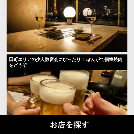
田町エリアの少人数宴会にぴったり！ ぽんがで個室焼肉
をどうぞ