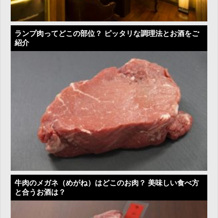
ランプ肉ってどこの部位？ ピッタリな調理法とお酒をご
紹介
牛肉のメガネ（めがね）はどこのお肉？ 美味しい食べ方
と合うお酒は？