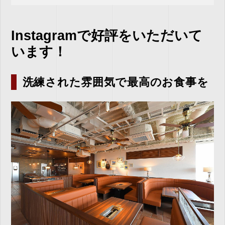
Instagramで好評をいただいて
います！
洗練された雰囲気で最高のお食事を