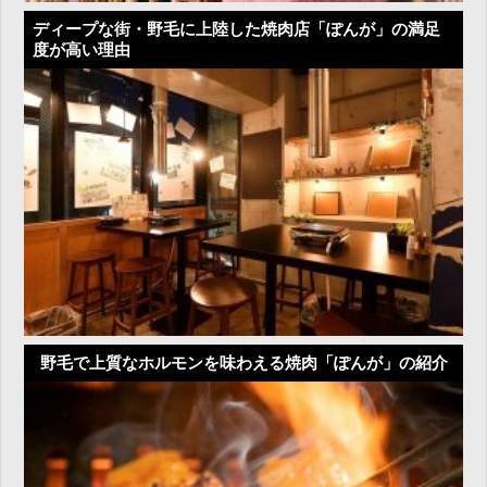
ディープな街・野毛に上陸した焼肉店「ぽんが」の満足
度が高い理由
野毛で上質なホルモンを味わえる焼肉「ぽんが」の紹介