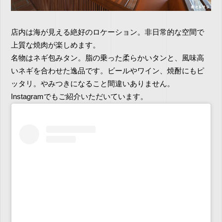
店内は海が見える絶好のロケーション。非日常的な空間で
上質な焼肉が楽しめます。
名物はネギ包みタン。脂の乗った柔らかいタンと、風味高
いネギを合わせた逸品です。ビールやワイン、焼酎にもピ
ッタリ。やみつきになること間違いありません。
Instagramでもご紹介いただいています。