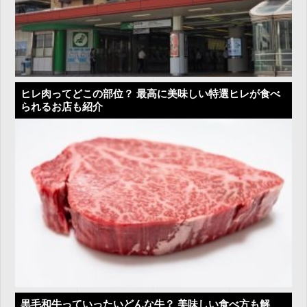
ヒレ肉ってどこの部位？ 最高に美味しい特選ヒレが食べ
られるお店も紹介
黒毛和牛っていったいどんな牛？ 美味しい食べ方も解