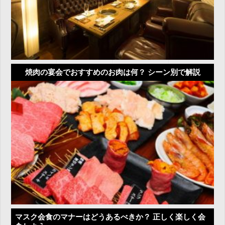
焼肉の宴会でおすすめのお肉は何？ シーン別で解説
マスク会食のマナーはどうあるべきか？ 正しく楽しく会