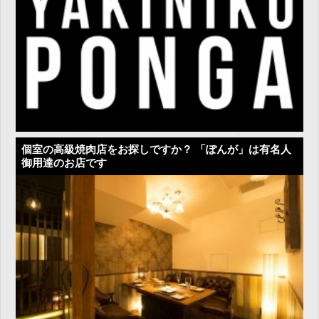
個室の高級焼肉店をお探しですか？ 「ぽんが」は有名人
御用達のお店です