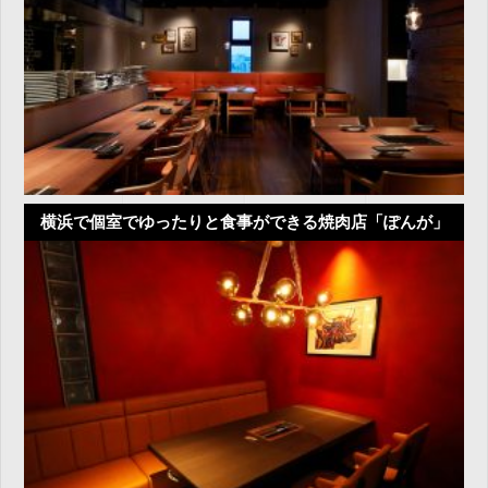
横浜で個室でゆったりと食事ができる焼肉店「ぽんが」