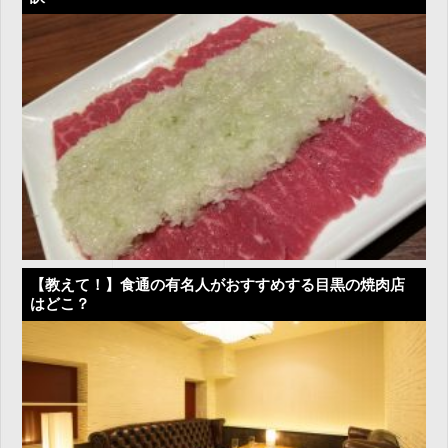
【教えて！】食通の有名人がおすすめする目黒の焼肉店
はどこ？