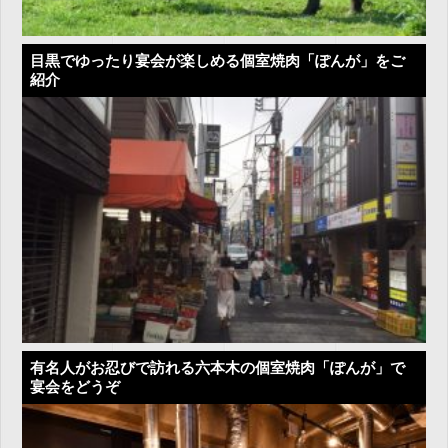
目黒でゆったり宴会が楽しめる個室焼肉「ぽんが」をご
紹介
有名人がお忍びで訪れる六本木の個室焼肉「ぽんが」で
宴会をどうぞ