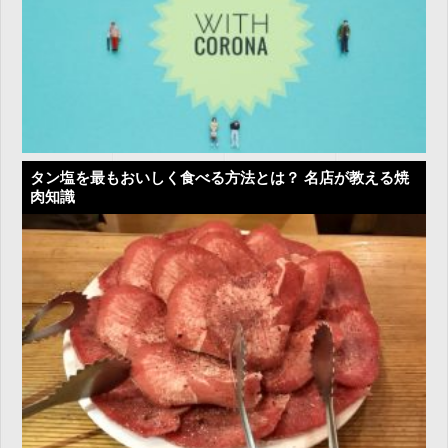
タン塩を最もおいしく食べる方法とは？ 名店が教える焼
肉知識