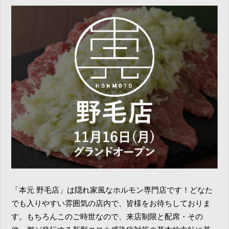
「本元 野毛店」は隠れ家風なホルモン専門店です！どなた
でも入りやすい雰囲気の店内で、皆様をお待ちしておりま
す。もちろんこのご時世なので、来店制限と配席・その