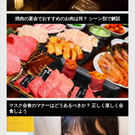
焼肉の宴会でおすすめのお肉は何？ シーン別で解説
マスク会食のマナーはどうあるべきか？ 正しく楽しく会
食しよう