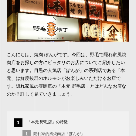
こんにちは、焼肉 ぽんがです。今回は、野毛で隠れ家風焼
肉店をお探しの方にピッタリのお店についてご紹介したい
と思います。目黒の人気店「ぽんが」の系列店である「本
元」は鮮度抜群のホルモンがお楽しみいただけるお店で
す。隠れ家風の雰囲気の「本元 野毛店」とはどんなお店な
のか？詳しく見ていきましょう。
「本元 野毛店」の特徴
隠れ家的風焼肉店「ぽんが」