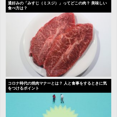
通好みの「みすじ（ミスジ）」ってどこの肉？ 美味しい
食べ方は？
コロナ時代の焼肉マナーとは？ 人と食事をするときに気
をつけるポイント