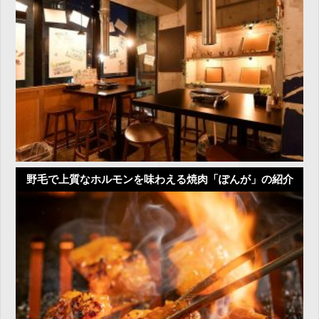
野毛で上質なホルモンを味わえる焼肉「ぽんが」の紹介