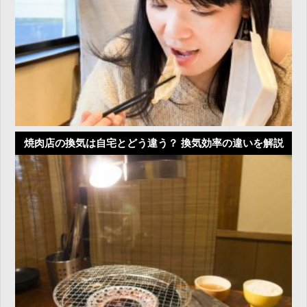
焼肉店の換気は自宅とどう違う？ 換気効率の違いを解説