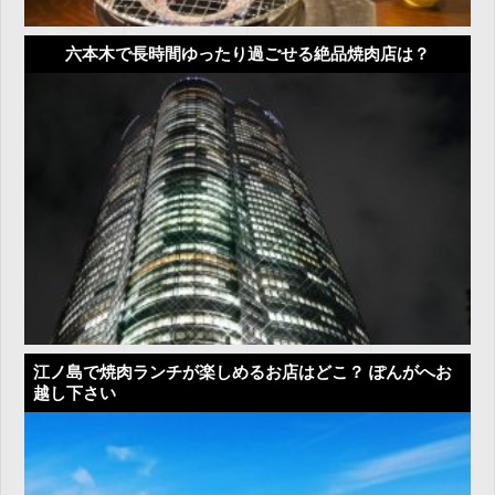
六本木で長時間ゆったり過ごせる絶品焼肉店は？
江ノ島で焼肉ランチが楽しめるお店はどこ？ ぽんがへお
越し下さい