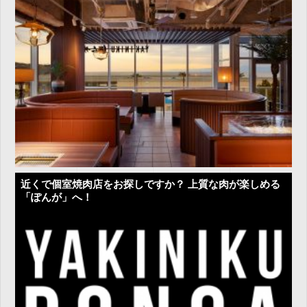
近くで個室焼肉店をお探しですか？ 上質な肉が楽しめる
「ぽんが」へ！