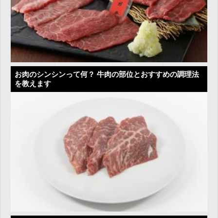
お肉のシンシンって何？ 牛肉の部位とおすすめの調理法
を教えます