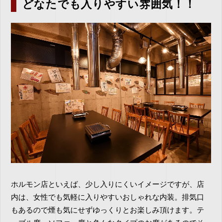
どなたでも入りやすい雰囲気！！
ホルモン店といえば、少し入りにくいイメージですが、店
内は、女性でも気軽に入りやすいおしゃれな内装。排気口
もあるので煙も気にせずゆっくりとお楽しみ頂けます。テ