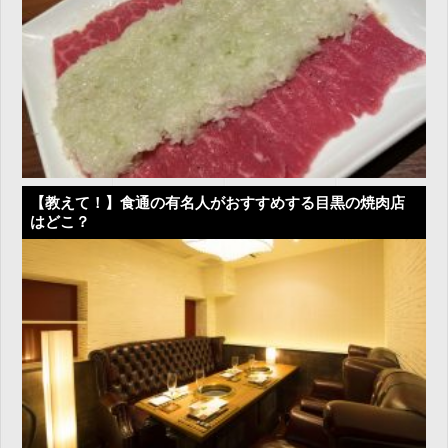
【教えて！】食通の有名人がおすすめする目黒の焼肉店
はどこ？