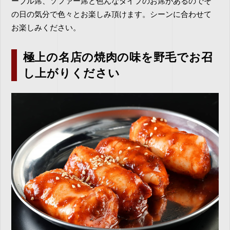
ーブル席、ソファー席と色んなタイプのお席があるのでそ
の日の気分で色々とお楽しみ頂けます。シーンに合わせて
お楽しみください。
極上の名店の焼肉の味を野毛でお召
し上がりください