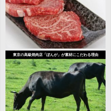
東京の高級焼肉店「ぽんが」が素材にこだわる理由