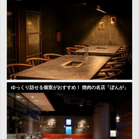
ゆっくり話せる個室がおすすめ！ 焼肉の名店「ぽんが」