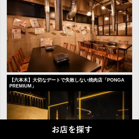
【六本木】大切なデートで失敗しない焼肉店「PONGA
PREMIUM」