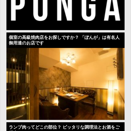
個室の高級焼肉店をお探しですか？ 「ぽんが」は有名人
御用達のお店です
ランプ肉ってどこの部位？ ピッタリな調理法とお酒をご