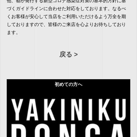
他、都が発行する新型コロナ感染症対策の基本的方針に基
づくガイドラインに合わせた対応をしております。なるべ
くお客様が安心して当店をご利用いただけるよう万全を期
しておりますので、皆様のご来店を心よりお待ちしており
ます。
戻る
初めての方へ